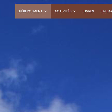
HÉBERGEMENT
ACTIVITÉS
LIVRES
EN SA