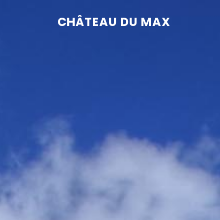
CHÂTEAU DU MAX