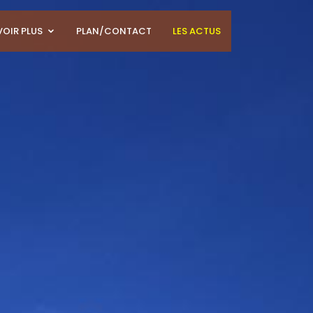
VOIR PLUS
PLAN/CONTACT
LES ACTUS